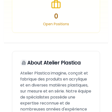
0
Open Positions
About
Atelier Plastica
Atelier Plastica imagine, conçoit et
fabrique des produits en acrylique
et en diverses matières plastiques,
sur mesure et en série. Notre équipe
de spécialistes possède une
expertise reconnue et de
nombreuses années d'expérience