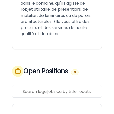
dans le domaine, qu'il s'agisse de
l'objet utilitaire, de présentoirs, de
mobilier, de luminaires ou de parois
architecturales. Elle vous offre des
produits et des services de haute
qualité et durables.
Open Positions
0