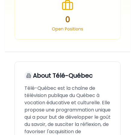
0
Open Positions
About
Télé-Québec
Télé-Québec est la chaîne de
télévision publique du Québec à
vocation éducative et culturelle. Elle
propose une programmation unique
qui a pour but de développer le goût
du savoir, de susciter la réflexion, de
favoriser l'acquisition de