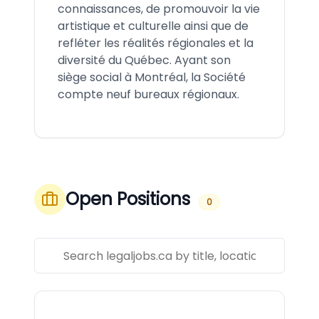
connaissances, de promouvoir la vie
artistique et culturelle ainsi que de
refléter les réalités régionales et la
diversité du Québec. Ayant son
siège social à Montréal, la Société
compte neuf bureaux régionaux.
Open Positions
0