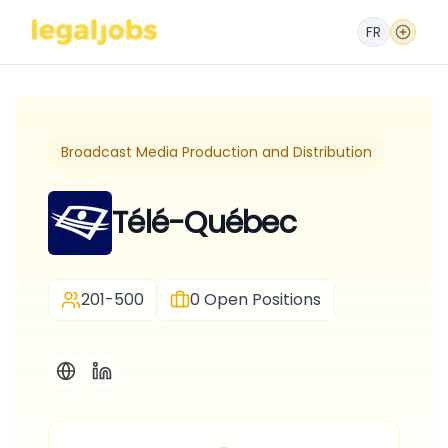
FR
Broadcast Media Production and Distribution
Télé-Québec
201-500
0
Open Positions