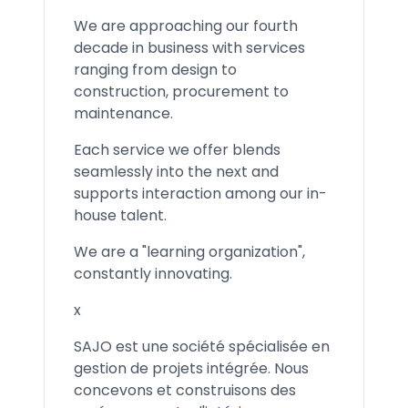
We are approaching our fourth
decade in business with services
ranging from design to
construction, procurement to
maintenance.
Each service we offer blends
seamlessly into the next and
supports interaction among our in-
house talent.
We are a "learning organization",
constantly innovating.
x
SAJO est une société spécialisée en
gestion de projets intégrée. Nous
concevons et construisons des