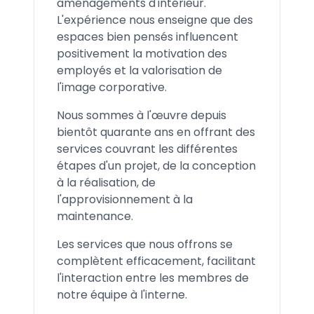
aménagements d'intérieur.
L'expérience nous enseigne que des
espaces bien pensés influencent
positivement la motivation des
employés et la valorisation de
l'image corporative.
Nous sommes à l'œuvre depuis
bientôt quarante ans en offrant des
services couvrant les différentes
étapes d'un projet, de la conception
à la réalisation, de
l'approvisionnement à la
maintenance.
Les services que nous offrons se
complètent efficacement, facilitant
l'interaction entre les membres de
notre équipe à l'interne.