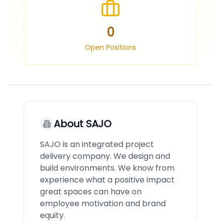
0
Open Positions
About
SAJO
SAJO is an integrated project
delivery company. We design and
build environments. We know from
experience what a positive impact
great spaces can have on
employee motivation and brand
equity.