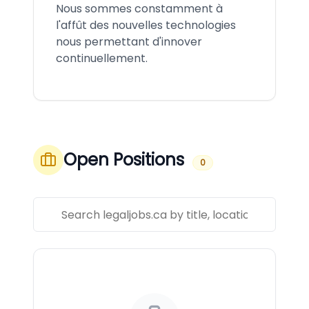
Nous sommes constamment à
l'affût des nouvelles technologies
nous permettant d'innover
continuellement.
Open Positions
0