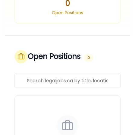
0
Open Positions
Open Positions
0